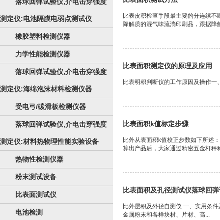
落球回弹试验仪,介电击穿强度
比表皮积检查手段最主要的分连续不断
测定仪:电池隔膜电弱点测试仪
降解质的混气味流淌印刷品，跟据降解
橡胶塑料检测仪器
力学性能检测仪器
比表面积测定仪的原理及应用
落球回弹试验仪,介电击穿强度
比表明积判断仪的工作原因及操作一、
测定仪:海绵泡沫材料检测仪器
受电弓/碳滑板检测仪器
比表面积k值标定步骤
落球回弹试验仪,介电击穿强度
比外从表面积k值校正步数如下所述：
测定仪:材料热物理性能实验设备
算出产品后，大家通过精密五金杆秤称
热物性检测仪器
粉末测试设备
比表面积及孔径测试仪落球回弹
比表面测试仪
比外层积及外径自测仪 一、实用条
电池检测
金属粉末和各样块材、片材、高...