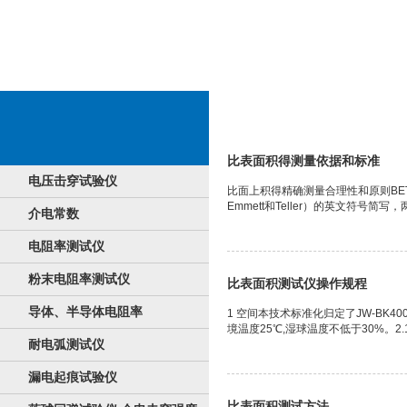
比表面能
比表面积得测量依据和标准
电压击穿试验仪
比面上积得精确测量合理性和原则BET
Emmett和Teller）的英文符号简写，
介电常数
电阻率测试仪
粉末电阻率测试仪
比表面积测试仪操作规程
导体、半导体电阻率
1 空间本技术标准化归定了JW-B
境温度25℃,湿球温度不低于30%。2
耐电弧测试仪
漏电起痕试验仪
比表面积测试方法