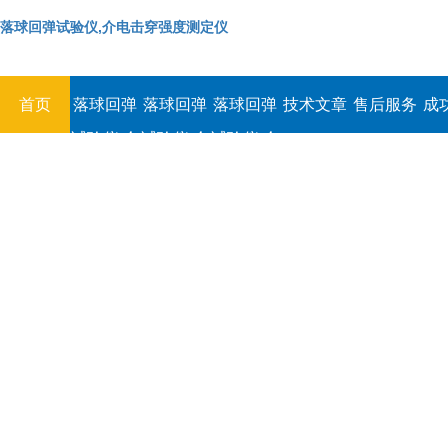
落球回弹试验仪,介电击穿强度测定仪
首页
落球回弹
落球回弹
落球回弹
技术文章
售后服务
成
试验仪,介
试验仪,介
试验仪,介
电击穿强
电击穿强
电击穿强
度测定仪
度测定仪
度测定仪