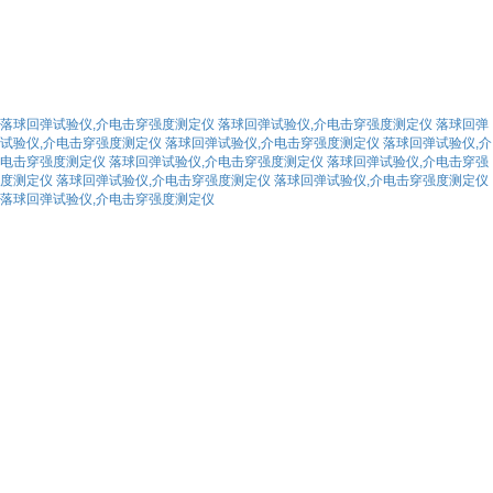
落球回弹试验仪,介电击穿强度测定仪
落球回弹试验仪,介电击穿强度测定仪
落球回弹
试验仪,介电击穿强度测定仪
落球回弹试验仪,介电击穿强度测定仪
落球回弹试验仪,介
电击穿强度测定仪
落球回弹试验仪,介电击穿强度测定仪
落球回弹试验仪,介电击穿强
度测定仪
落球回弹试验仪,介电击穿强度测定仪
落球回弹试验仪,介电击穿强度测定仪
落球回弹试验仪,介电击穿强度测定仪