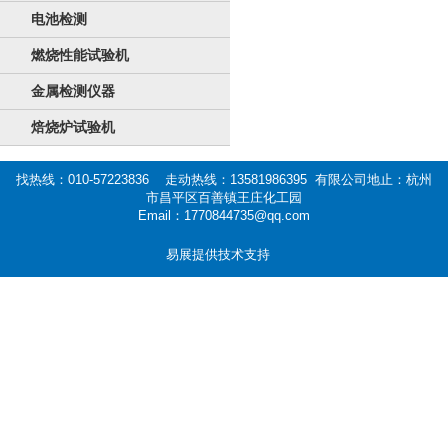
电池检测
燃烧性能试验机
金属检测仪器
焙烧炉试验机
找热线：010-57223836 走动热线：13581986395 有限公司地止：杭州
市昌平区百善镇王庄化工园
Email：1770844735@qq.com
易展提供技术支持