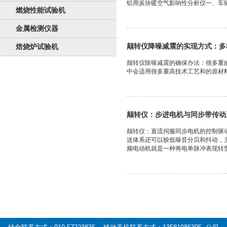
铝用炭块暖空气影响性分析仪一、车辆规格型号：GC
燃烧性能试验机
金属检测仪器
颠转仪降噪减震的实现方式：多
焙烧炉试验机
颠转仪除噪减震的确保办法：很多重
中会适用很多重高技术工艺和的原材料
颠转仪：步进电机与同步带传动
颠转仪：直流伺服同步电机的控制驱
送体系还可以较低噪音分贝和抖动，
频电动机就是一种将电单脉冲表现转型