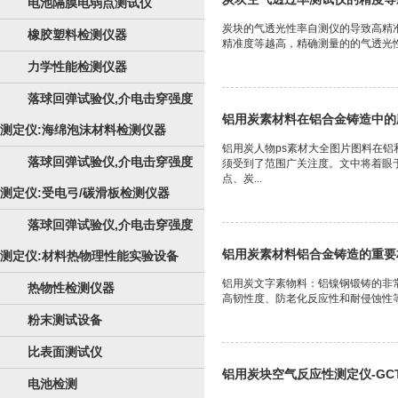
电池隔膜电弱点测试仪
炭块的气透光性率自测仪的导致高精
橡胶塑料检测仪器
精准度等越高，精确测量的的气透光性
力学性能检测仪器
落球回弹试验仪,介电击穿强度
铝用炭素材料在铝合金铸造中的
测定仪:海绵泡沫材料检测仪器
铝用炭人物ps素材大全图片图料在铝
落球回弹试验仪,介电击穿强度
须受到了范围广关注度。文中将着眼于
点、炭...
测定仪:受电弓/碳滑板检测仪器
落球回弹试验仪,介电击穿强度
铝用炭素材料铝合金铸造的重要
测定仪:材料热物理性能实验设备
铝用炭文字素物料：铝镍钢锻铸的非
热物性检测仪器
高韧性度、防老化反应性和耐侵蚀性等
粉末测试设备
比表面测试仪
铝用炭块空气反应性测定仪-GCT
电池检测