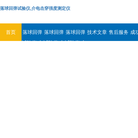
落球回弹试验仪,介电击穿强度测定仪
首页
落球回弹
落球回弹
落球回弹
技术文章
售后服务
成
试验仪,介
试验仪,介
试验仪,介
电击穿强
电击穿强
电击穿强
度测定仪
度测定仪
度测定仪