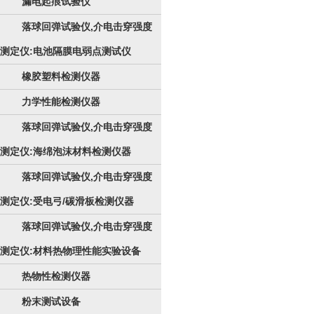
漏电起痕试验仪
落球回弹试验仪,介电击穿强度
测定仪:电池隔膜电弱点测试仪
橡胶塑料检测仪器
力学性能检测仪器
落球回弹试验仪,介电击穿强度
测定仪:海绵泡沫材料检测仪器
落球回弹试验仪,介电击穿强度
测定仪:受电弓/碳滑板检测仪器
落球回弹试验仪,介电击穿强度
测定仪:材料热物理性能实验设备
热物性检测仪器
粉末测试设备