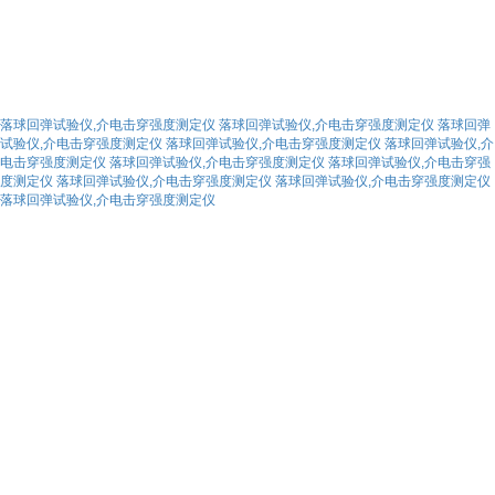
落球回弹试验仪,介电击穿强度测定仪
落球回弹试验仪,介电击穿强度测定仪
落球回弹
试验仪,介电击穿强度测定仪
落球回弹试验仪,介电击穿强度测定仪
落球回弹试验仪,介
电击穿强度测定仪
落球回弹试验仪,介电击穿强度测定仪
落球回弹试验仪,介电击穿强
度测定仪
落球回弹试验仪,介电击穿强度测定仪
落球回弹试验仪,介电击穿强度测定仪
落球回弹试验仪,介电击穿强度测定仪