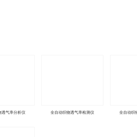
物透气率分析仪
全自动织物透气率检测仪
全自动织