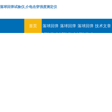
落球回弹试验仪,介电击穿强度测定仪
首页
落球回弹
落球回弹
落球回弹
技术文章
试验仪,介
试验仪,介
试验仪,介
电击穿强
电击穿强
电击穿强
度测定仪
度测定仪
度测定仪