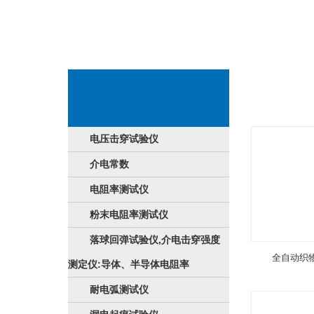
新产品分享
电压击穿试验仪
介电常数
电阻率测试仪
粉末电阻率测试仪
落球回弹试验仪,介电击穿强度
全自动织
测定仪:导体、半导体电阻率
耐电弧测试仪