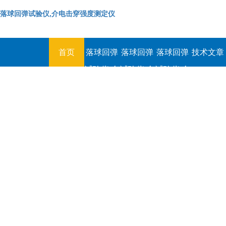
落球回弹试验仪,介电击穿强度测定仪
首页
落球回弹
落球回弹
落球回弹
技术文章
试验仪,介
试验仪,介
试验仪,介
电击穿强
电击穿强
电击穿强
度测定仪
度测定仪
度测定仪