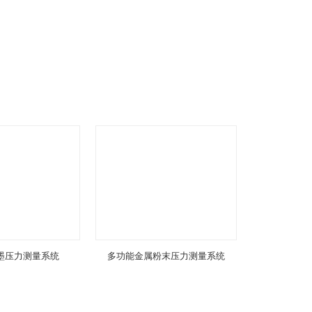
墨压力测量系统
多功能金属粉末压力测量系统