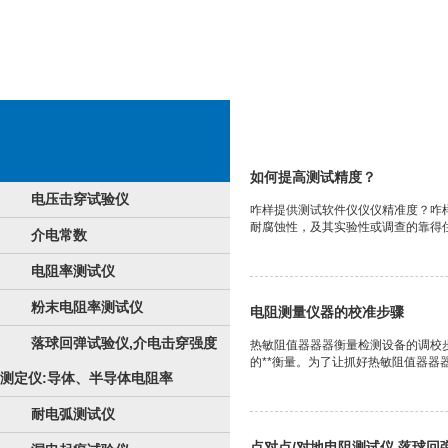
热敏电阻率
如何提高测试精度？
电压击穿试验仪
咋样提供测试软件仪仪仪精准度？咋
耐腐蚀性，及其实验性或调查的靠得住
介电常数
电阻率测试仪
粉末电阻率测试仪
电阻测量仪器的校准步骤
落球回弹试验仪,介电击穿强度
热敏阻值器器器衡量检测设备的调校
的**衡量。为了让抓好热敏阻值器器
测定仪:导体、半导体电阻率
耐电弧测试仪
点对点/对地电阻测试仪 落球回