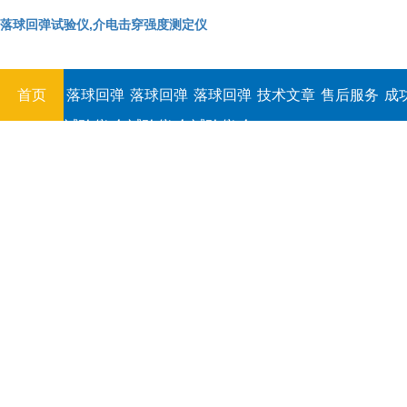
落球回弹试验仪,介电击穿强度测定仪
首页
落球回弹
落球回弹
落球回弹
技术文章
售后服务
成
试验仪,介
试验仪,介
试验仪,介
电击穿强
电击穿强
电击穿强
度测定仪
度测定仪
度测定仪