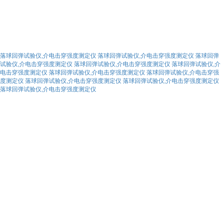
落球回弹试验仪,介电击穿强度测定仪
落球回弹试验仪,介电击穿强度测定仪
落球回弹
试验仪,介电击穿强度测定仪
落球回弹试验仪,介电击穿强度测定仪
落球回弹试验仪,介
电击穿强度测定仪
落球回弹试验仪,介电击穿强度测定仪
落球回弹试验仪,介电击穿强
度测定仪
落球回弹试验仪,介电击穿强度测定仪
落球回弹试验仪,介电击穿强度测定仪
落球回弹试验仪,介电击穿强度测定仪