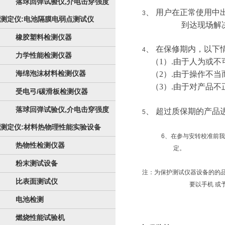
落球回弹试验仪,介电击穿强度
、 用户在正常使用中
3
测定仪:电池隔膜电弱点测试仪
到达现场解
橡胶塑料检测仪器
、 在保修期内，以下
4
力学性能检测仪器
（1）.由于人为或
海绵泡沫材料检测仪器
（2）.由于操作不
（3）.由于对产品
受电弓/碳滑板检测仪器
落球回弹试验仪,介电击穿强度
、 超过质保期的产品
5
测定仪:材料热物理性能实验设备
6、在参与安转校准前
热物性检测仪器
定。
粉末测试设备
注：为保护测试仪器设备的的品
比表面测试仪
要以手机 或
电池检测
燃烧性能试验机