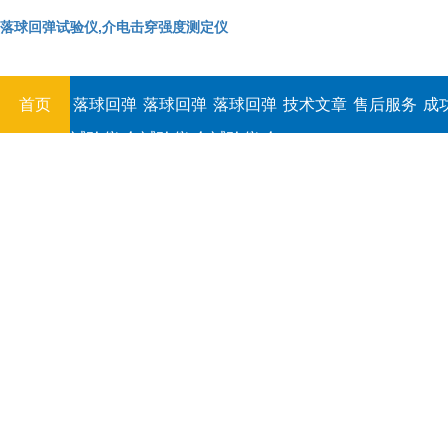
落球回弹试验仪,介电击穿强度测定仪
首页
落球回弹
落球回弹
落球回弹
技术文章
售后服务
成
试验仪,介
试验仪,介
试验仪,介
电击穿强
电击穿强
电击穿强
度测定仪
度测定仪
度测定仪