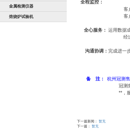
全程监控：
金属检测仪器
客
客
焙烧炉试验机
全心服务：
运用数据
经
沟通协调：
完成进一
备 注：
杭州冠测售
冠测
**
下一篇新闻：
暂无
下一篇：
暂无