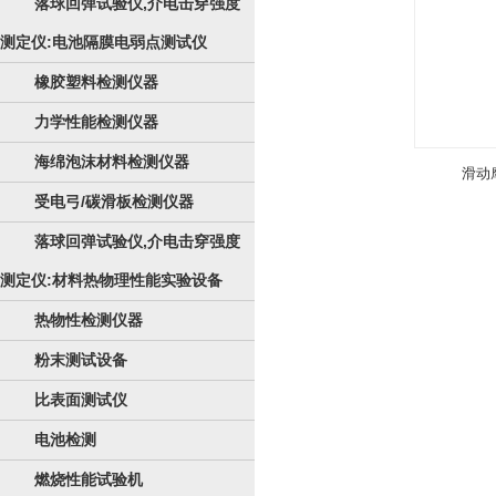
落球回弹试验仪,介电击穿强度
测定仪:电池隔膜电弱点测试仪
橡胶塑料检测仪器
力学性能检测仪器
海绵泡沫材料检测仪器
滑动
受电弓/碳滑板检测仪器
落球回弹试验仪,介电击穿强度
测定仪:材料热物理性能实验设备
热物性检测仪器
粉末测试设备
比表面测试仪
电池检测
燃烧性能试验机