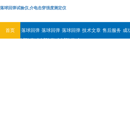
落球回弹试验仪,介电击穿强度测定仪
首页
落球回弹
落球回弹
落球回弹
技术文章
售后服务
成
试验仪,介
试验仪,介
试验仪,介
电击穿强
电击穿强
电击穿强
度测定仪
度测定仪
度测定仪