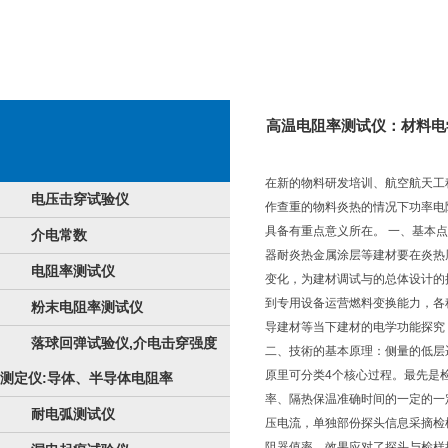
高温电阻率测试仪：材料电
在新的物料研发培训、航空航天工
电压击穿试验仪
作查重的物料炎热的情况下功率电
具备有重点意义所在。 一、基本
介电常数
器耐炎热金属涂层等建材要在炎热
电阻率测试仪
变化，为建材调试与的总体设计的
到专用设备运营燃料变换能力，各
粉末电阻率测试仪
导建材等当下建材的电学功能探究
落球回弹试验仪,介电击穿强度
二、技術的基本原理：侧量的低层
原里可分类4个核心过程。最先是
测定仪:导体、半导体电阻率
率、隔热保温准确时间的一定的一
耐电弧测试仪
压电流，单独部份探头信息采摘检
阻器值率，效果应对了探头与检样