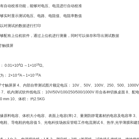
有自动校准功能，能够对电压、电流进行自动校准
够实时显示测试电压、电路、电阻值、电阻率数值
以对测试的数据进行打印
够配有上位机软件，通过上位机进行测量，同时可以保存和导出测试数据
寸触摸屏
4
18
0.01×10
Ω ～1×10
Ω。
-4
-16
： 2×10
A～1×10
A
：7寸触屏屏 4、内部自带测试图片额定电压： 10V 、50V、100V、250、500、1000
7、机内测试软件线电压： 10V/50V/100/250/500/1000V 符合各种切换桌面 8、
20 mm 10、体积： 约2.5KG
缘原料电容、体积大小电容、表面上电容(率) 2、量测防靜電素材的电容及电容率 
电鞋、导电鞋的电容值 5、光电科技场效应管暗工作电流测试 6、热学,光学薄膜和建