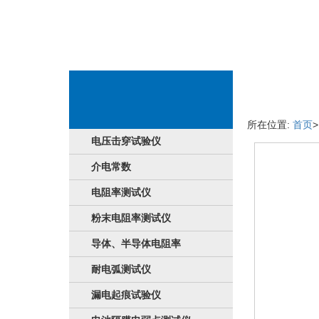
货品淘宝手机端
所在位置:
首页
电压击穿试验仪
介电常数
电阻率测试仪
粉末电阻率测试仪
导体、半导体电阻率
耐电弧测试仪
漏电起痕试验仪