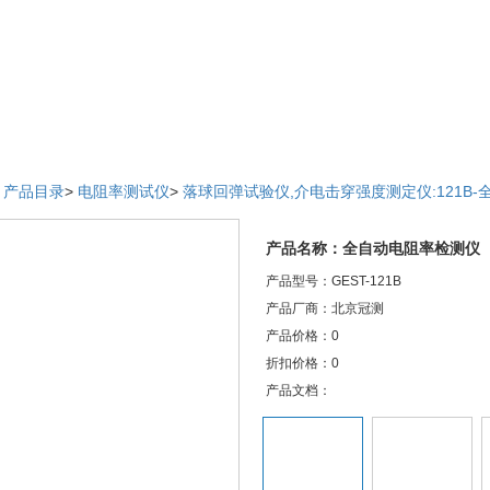
>
产品目录
>
电阻率测试仪
>
落球回弹试验仪,介电击穿强度测定仪:121B
产品名称：全自动电阻率检测仪
产品型号：GEST-121B
产品厂商：北京冠测
产品价格：0
折扣价格：0
产品文档：