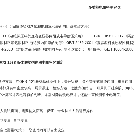
多功能电阻率测定仪
410-2006《 固体绝缘材料体积电阻率和表面电阻率试验方法》
-99《电绝缘原料的直流变压器内阻或电导耐压策略》 GB/T 10581-2006 《隔热
聚氨酯材料聚氨酯材料 电绝缘内阻率的测得》 GB/T 2439-2001《混炼塑料或热
2703.4-2010 《纺织类品 除静电效能的评选 第４这部分：电阻值率》 GB/T 100
1672-1988 液体增塑剂体积电阻率的测定
控方法，在GEST121器材基础条件上，去升级成，是不错测式隔绝内阻、重量内阻
器材都具有精密度较高、展示讯速、性好安稳、读数方便简洁， 可用到于硅橡胶、朔料
积计算和外表电容值的判断。本器材除能测电容外，还能一直检测细小电流值。
入测试页面，需要输入密码，保证非专业技术人员进行操作
动测量 自动测量
自动测量模式下，取值时间可以自由设定