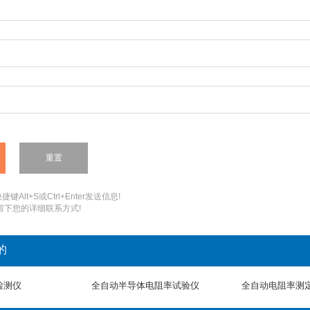
键Alt+S或Ctrl+Enter发送信息!
您留下您的详细联系方式!
的
检测仪
全自动半导体电阻率试验仪
全自动电阻率测