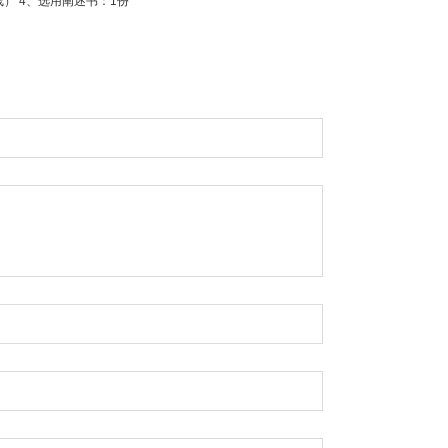
极线） 4、选用阐述书：1份