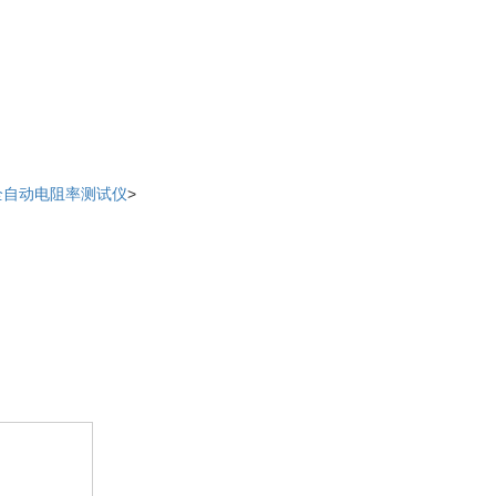
-全自动电阻率测试仪
>