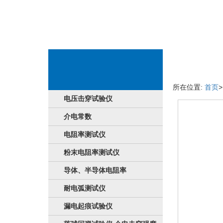
商品详细情况
所在位置:
首页
电压击穿试验仪
介电常数
电阻率测试仪
粉末电阻率测试仪
导体、半导体电阻率
耐电弧测试仪
漏电起痕试验仪