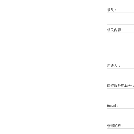
版头：
相关内容：
沟通人：
保持服务电话号
Email：
总部简称：