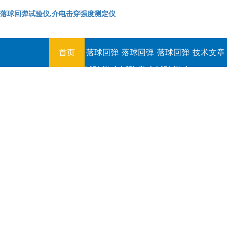
落球回弹试验仪,介电击穿强度测定仪
首页
落球回弹
落球回弹
落球回弹
技术文章
试验仪,介
试验仪,介
试验仪,介
电击穿强
电击穿强
电击穿强
度测定仪
度测定仪
度测定仪