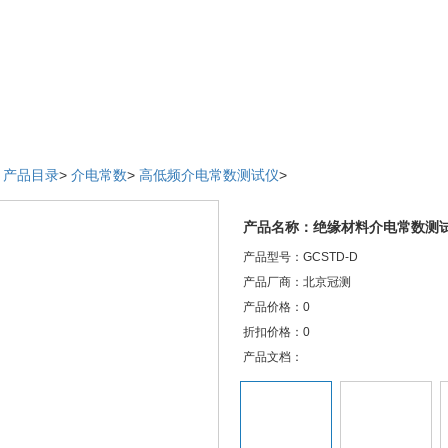
>
产品目录
>
介电常数
>
高低频介电常数测试仪
>
产品名称：绝缘材料介电常数测
产品型号：GCSTD-D
产品厂商：北京冠测
产品价格：0
折扣价格：0
产品文档：